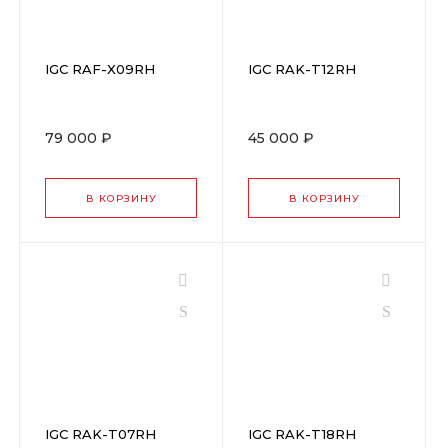
IGC RAF-X09RH
IGC RAK-T12RH
79 000 ₽
45 000 ₽
В КОРЗИНУ
В КОРЗИНУ
IGC RAK-T07RH
IGC RAK-T18RH