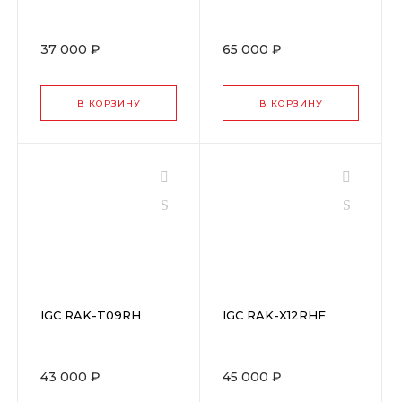
37 000 ₽
65 000 ₽
В КОРЗИНУ
В КОРЗИНУ
IGC RAK-T09RH
IGC RAK-X12RHF
43 000 ₽
45 000 ₽