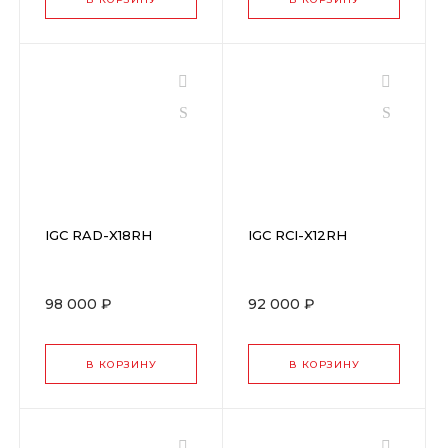
IGC RAD-X18RH
IGC RCI-X12RH
98 000 ₽
92 000 ₽
В КОРЗИНУ
В КОРЗИНУ