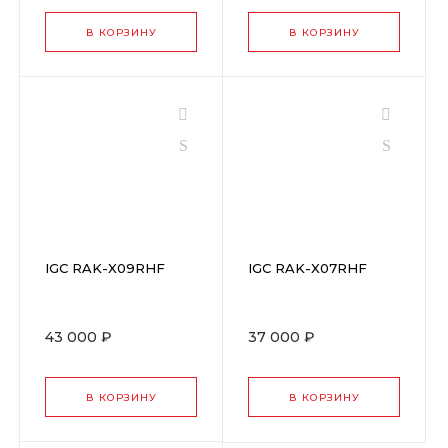
В КОРЗИНУ
В КОРЗИНУ
IGC RAK-X09RHF
IGC RAK-X07RHF
43 000 ₽
37 000 ₽
В КОРЗИНУ
В КОРЗИНУ