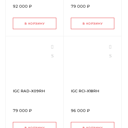
92 000 ₽
79 000 ₽
В КОРЗИНУ
В КОРЗИНУ
IGC RAD-X09RH
IGC RCI-X18RH
79 000 ₽
96 000 ₽
В КОРЗИНУ
В КОРЗИНУ