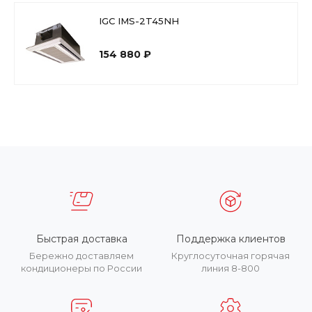
IGC IMS-2T45NH
154 880 ₽
Быстрая доставка
Поддержка клиентов
Бережно доставляем
Круглосуточная горячая
кондиционеры по России
линия 8-800