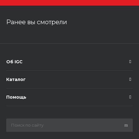
Ранее вы смотрели
Об IGC
Каталог
Помощь