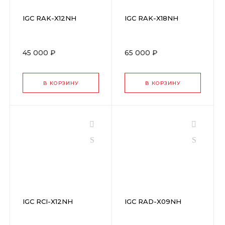
IGC RAK-X12NH
IGC RAK-X18NH
45 000 ₽
65 000 ₽
В КОРЗИНУ
В КОРЗИНУ
IGC RCI-X12NH
IGC RAD-X09NH