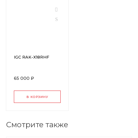
IGC RAK-X18RHF
65 000 ₽
В КОРЗИНУ
Смотрите также