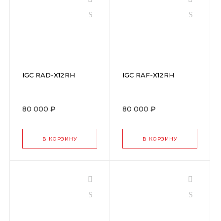
IGC RAD-X12RH
IGC RAF-X12RH
80 000 ₽
80 000 ₽
В КОРЗИНУ
В КОРЗИНУ