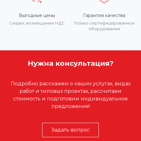
Выгодные цены
Гарантия качества
Скидки, возмещение НДС
Только сертифицированное
оборудование
Нужна консультация?
Подробно расскажем о наших услугах, видах
работ и типовых проектах, рассчитаем
стоимость и подготовим индивидуальное
предложение!
Задать вопрос