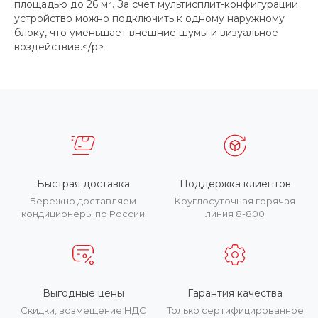
площадью до 26 м². За счет мультисплит-конфигурации
устройство можно подключить к одному наружному
блоку, что уменьшает внешние шумы и визуальное
воздействие.</p>
Быстрая доставка
Поддержка клиентов
Бережно доставляем
Круглосуточная горячая
кондиционеры по России
линия 8-800
Выгодные цены
Гарантия качества
Скидки, возмещение НДС
Только сертифицированное