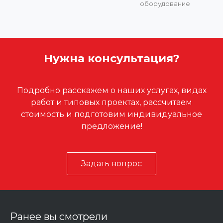
оборудование
Нужна консультация?
Подробно расскажем о наших услугах, видах
работ и типовых проектах, рассчитаем
стоимость и подготовим индивидуальное
предложение!
Задать вопрос
Ранее вы смотрели