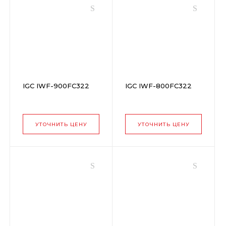
IGC IWF-900FC322
IGC IWF-800FC322
УТОЧНИТЬ ЦЕНУ
УТОЧНИТЬ ЦЕНУ