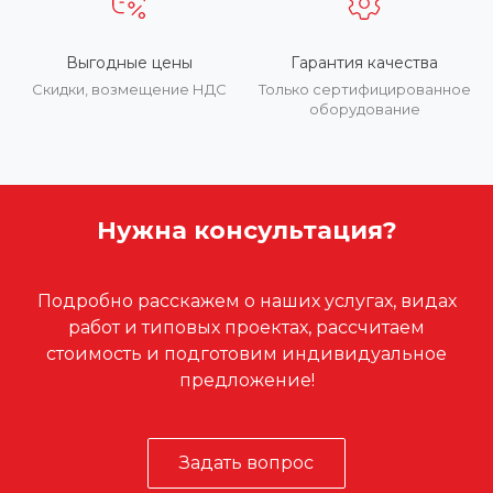
Выгодные цены
Гарантия качества
Скидки, возмещение НДС
Только сертифицированное
оборудование
Нужна консультация?
Подробно расскажем о наших услугах, видах
работ и типовых проектах, рассчитаем
стоимость и подготовим индивидуальное
предложение!
Задать вопрос