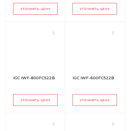
УТОЧНИТЬ ЦЕНУ
УТОЧНИТЬ ЦЕНУ
IGC IWF-800FC522B
IGC IWF-600FC522B
УТОЧНИТЬ ЦЕНУ
УТОЧНИТЬ ЦЕНУ