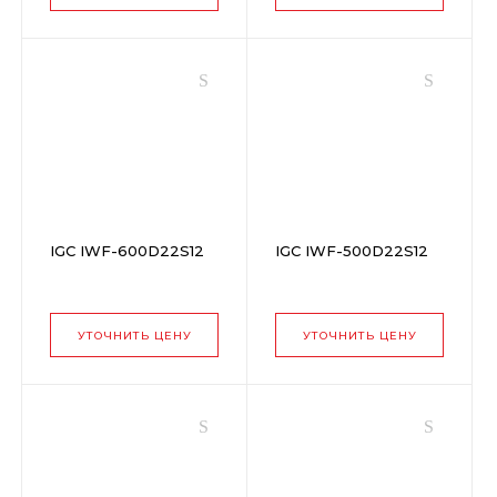
IGC IWF-600D22S12
IGC IWF-500D22S12
УТОЧНИТЬ ЦЕНУ
УТОЧНИТЬ ЦЕНУ