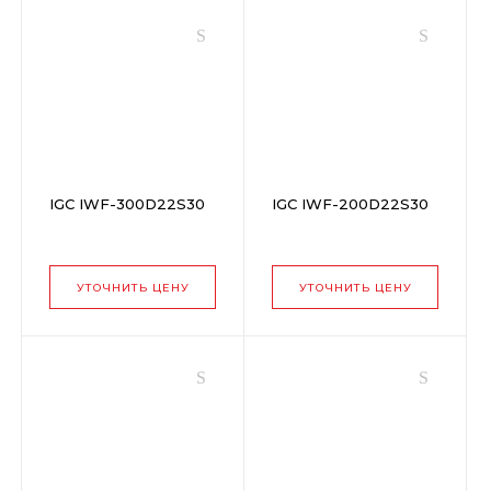
IGC IWF-300D22S30
IGC IWF-200D22S30
УТОЧНИТЬ ЦЕНУ
УТОЧНИТЬ ЦЕНУ