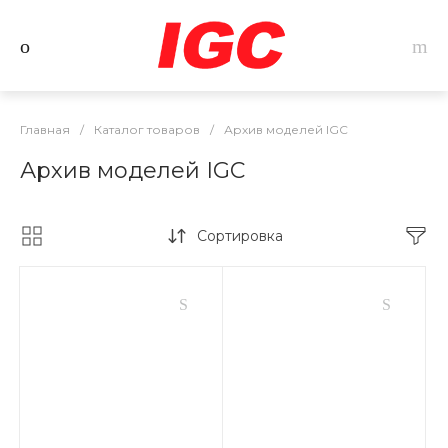
Главная
/
Каталог товаров
/
Архив моделей IGC
Архив моделей IGC
Сортировка