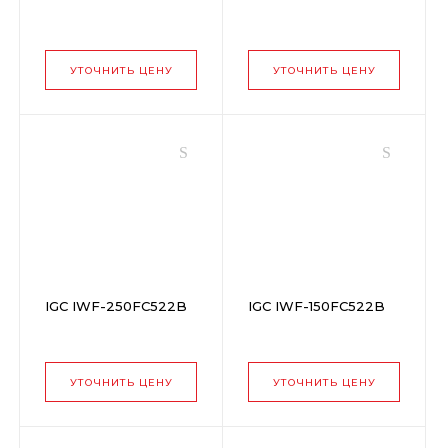
УТОЧНИТЬ ЦЕНУ
УТОЧНИТЬ ЦЕНУ
IGC IWF-250FC522B
IGC IWF-150FC522B
УТОЧНИТЬ ЦЕНУ
УТОЧНИТЬ ЦЕНУ