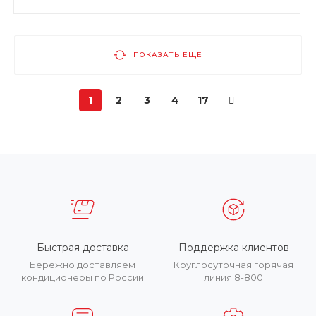
ПОКАЗАТЬ ЕЩЕ
1
2
3
4
17
Быстрая доставка
Поддержка клиентов
Бережно доставляем
Круглосуточная горячая
кондиционеры по России
линия 8-800