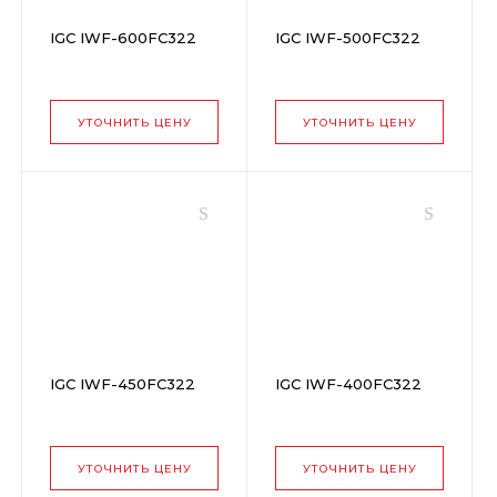
IGC IWF-600FC322
IGC IWF-500FC322
УТОЧНИТЬ ЦЕНУ
УТОЧНИТЬ ЦЕНУ
IGC IWF-450FC322
IGC IWF-400FC322
УТОЧНИТЬ ЦЕНУ
УТОЧНИТЬ ЦЕНУ