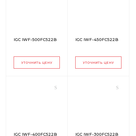
IGC IWF-500FC522B
IGC IWF-450FC522B
УТОЧНИТЬ ЦЕНУ
УТОЧНИТЬ ЦЕНУ
IGC IWF-400FC522B
IGC IWF-300FC522B