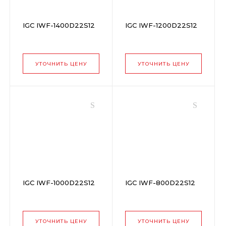
IGC IWF-1400D22S12
IGC IWF-1200D22S12
УТОЧНИТЬ ЦЕНУ
УТОЧНИТЬ ЦЕНУ
IGC IWF-1000D22S12
IGC IWF-800D22S12
УТОЧНИТЬ ЦЕНУ
УТОЧНИТЬ ЦЕНУ