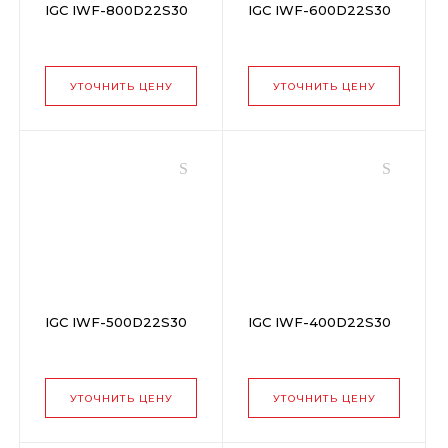
IGC IWF-800D22S30
IGC IWF-600D22S30
УТОЧНИТЬ ЦЕНУ
УТОЧНИТЬ ЦЕНУ
IGC IWF-500D22S30
IGC IWF-400D22S30
УТОЧНИТЬ ЦЕНУ
УТОЧНИТЬ ЦЕНУ