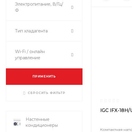
Электропитание, В/Гц/
Ф
Тип хладагента
Wi-Fi / онлайн
управление
ПРИМЕНИТЬ
СБРОСИТЬ ФИЛЬТР
IGC IFX-18H/
Настенные
кондиционеры
Компактная нап