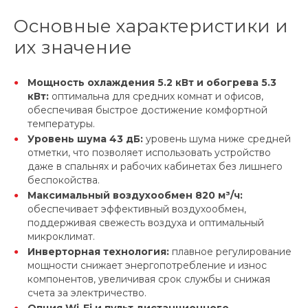
Основные характеристики и
их значение
Мощность охлаждения 5.2 кВт и обогрева 5.3
кВт:
оптимальна для средних комнат и офисов,
обеспечивая быстрое достижение комфортной
температуры.
Уровень шума 43 дБ:
уровень шума ниже средней
отметки, что позволяет использовать устройство
даже в спальнях и рабочих кабинетах без лишнего
беспокойства.
Максимальный воздухообмен 820 м³/ч:
обеспечивает эффективный воздухообмен,
поддерживая свежесть воздуха и оптимальный
микроклимат.
Инверторная технология:
плавное регулирование
мощности снижает энергопотребление и износ
компонентов, увеличивая срок службы и снижая
счета за электричество.