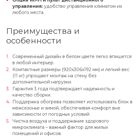
Опция Wi-Fi и пульт дистанционного
управления:
удобство управления климатом из
любого места.
Преимущества и
особенности
Современный дизайн в белом цвете легко впишется
в любой интерьер.
Компактные размеры (920x306x192 мм) и легкий вес
(11 кг) упрощают монтаж на стену без
дополнительной нагрузки.
Гарантия 3 года подтверждает надежность и
качество сборки.
Поддержка обогрева позволяет использовать блок в
межсезонье и зимой, обеспечивая комфорт вне
зависимости от погодных условий.
Чистка воздуха и поддержание здорового
микроклимата – важный фактор для жилых
помещений и офисов.