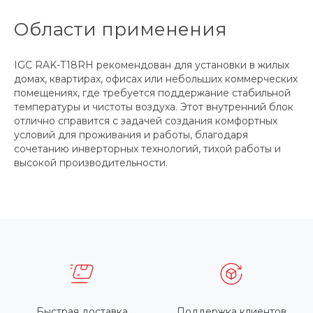
Области применения
IGC RAK-T18RH рекомендован для установки в жилых
домах, квартирах, офисах или небольших коммерческих
помещениях, где требуется поддержание стабильной
температуры и чистоты воздуха. Этот внутренний блок
отлично справится с задачей создания комфортных
условий для проживания и работы, благодаря
сочетанию инверторных технологий, тихой работы и
высокой производительности.
Быстрая доставка
Поддержка клиентов