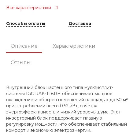
Все характеристики
Способы оплаты
Доставка
Описание
Характеристики
Отзывы
Внутренний блок настенного типа мультисплит-
системы IGC RAK-T18RH обеспечивает мощное
охлаждение и обогрев помещений площадью до 50 м²
при потреблении всего 0.52 кВт, сочетая
энергоэффективность и низкий уровень шума. Этот
инверторный блок поддерживает плавную
регулировку мощности, что обеспечивает стабильный
комфорт и экономию электроэнергии.