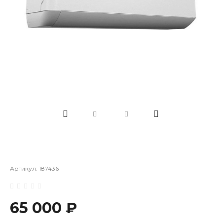
Артикул:
187436
65 000 ₽