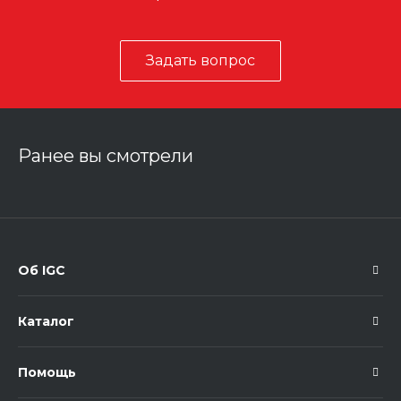
Задать вопрос
Ранее вы смотрели
Об IGC
Каталог
Помощь