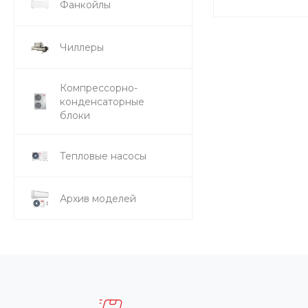
Фанкойлы
Чиллеры
Компрессорно-
конденсаторные
блоки
Тепловые насосы
Архив моделей