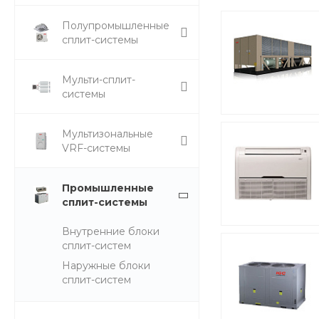
Полупромышленные
сплит-системы
Мульти-сплит-
системы
Мультизональные
VRF-системы
Промышленные
сплит-системы
Внутренние блоки
сплит-систем
Наружные блоки
сплит-систем