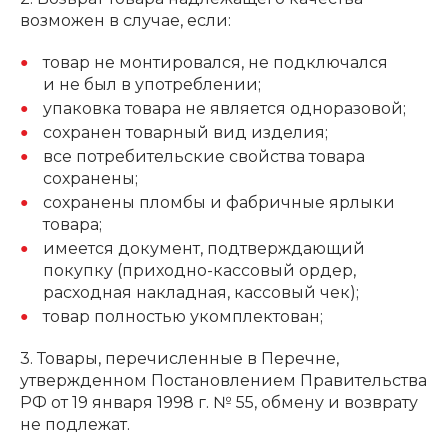
возможен в случае, если:
товар не монтировался, не подключался
и не был в употреблении;
упаковка товара не является одноразовой;
сохранен товарный вид изделия;
все потребительские свойства товара
сохранены;
сохранены пломбы и фабричные ярлыки
товара;
имеется документ, подтверждающий
покупку (приходно-кассовый ордер,
расходная накладная, кассовый чек);
товар полностью укомплектован;
3. Товары, перечисленные в Перечне,
утвержденном Постановлением Правительства
РФ от 19 января 1998 г. № 55, обмену и возврату
не подлежат.