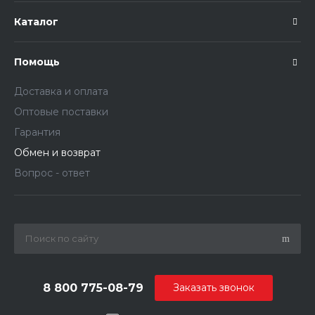
Каталог
Помощь
Доставка и оплата
Оптовые поставки
Гарантия
Обмен и возврат
Вопрос - ответ
8 800 775-08-79
Заказать звонок