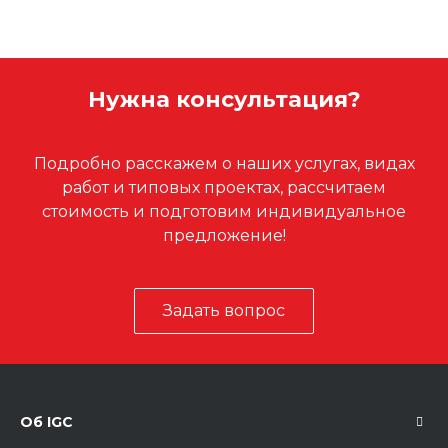
Нужна консультация?
Подробно расскажем о наших услугах, видах
работ и типовых проектах, рассчитаем
стоимость и подготовим индивидуальное
предложение!
Задать вопрос
Об IGC