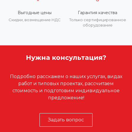
Выгодные цены
Гарантия качества
Скидки, возмещение НДС
Только сертифицированное
оборудование
Нужна консультация?
Подробно расскажем о наших услугах, видах
работ и типовых проектах, рассчитаем
стоимость и подготовим индивидуальное
предложение!
Задать вопрос