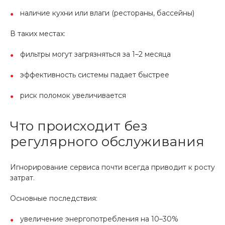
наличие кухни или влаги (рестораны, бассейны)
В таких местах:
фильтры могут загрязняться за 1–2 месяца
эффективность системы падает быстрее
риск поломок увеличивается
Что происходит без
регулярного обслуживания
Игнорирование сервиса почти всегда приводит к росту
затрат.
Основные последствия:
увеличение энергопотребления на 10–30%