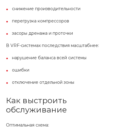
снижение производительности
перегрузка компрессоров
засоры дренажа и проточки
В VRF-системах последствия масштабнее:
нарушение баланса всей системы
ошибки
отключение отдельной зоны
Как выстроить
обслуживание
Оптимальная схема: