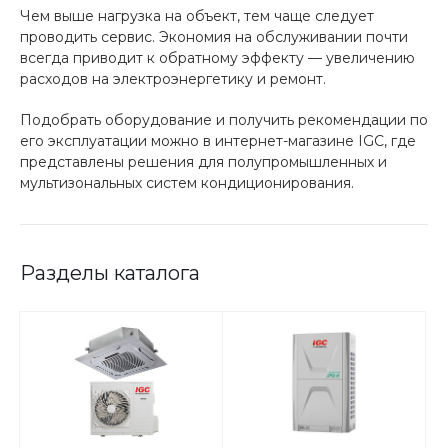
Чем выше нагрузка на объект, тем чаще следует
проводить сервис. Экономия на обслуживании почти
всегда приводит к обратному эффекту — увеличению
расходов на электроэнергетику и ремонт.
Подобрать оборудование и получить рекомендации по
его эксплуатации можно в интернет-магазине IGC, где
представлены решения для полупромышленных и
мультизональных систем кондиционирования.
Разделы каталога