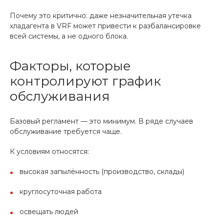
Почему это критично: даже незначительная утечка
хладагента в VRF может привести к разбалансировке
всей системы, а не одного блока.
Факторы, которые
контролируют график
обслуживания
Базовый регламент — это минимум. В ряде случаев
обслуживание требуется чаще.
К условиям относятся:
высокая запылённость (производство, склады)
круглосуточная работа
освещать людей