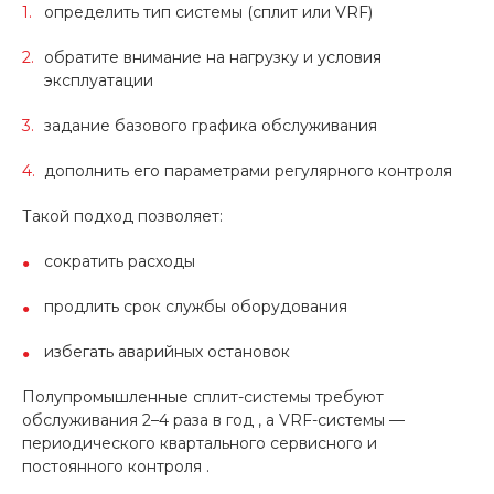
определить тип системы (сплит или VRF)
обратите внимание на нагрузку и условия
эксплуатации
задание базового графика обслуживания
дополнить его параметрами регулярного контроля
Такой подход позволяет:
сократить расходы
продлить срок службы оборудования
избегать аварийных остановок
Полупромышленные сплит-системы требуют
обслуживания 2–4 раза в год , а VRF-системы —
периодического квартального сервисного и
постоянного контроля .