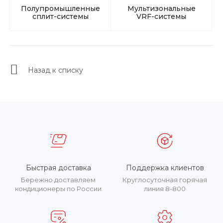
Полупромышленные
Мультизональные
сплит-системы
VRF-системы
Назад к списку
Быстрая доставка
Поддержка клиентов
Бережно доставляем
Круглосуточная горячая
кондиционеры по России
линия 8-800