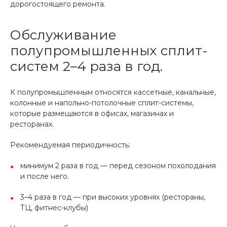
дорогостоящего ремонта.
Обслуживание
полупромышленных сплит-
систем 2–4 раза в год.
К полупромышленным относятся кассетные, канальные,
колонные и напольно-потолочные сплит-системы,
которые размещаются в офисах, магазинах и
ресторанах.
Рекомендуемая периодичность:
минимум 2 раза в год — перед сезоном похолодания
и после него.
3–4 раза в год — при высоких уровнях (рестораны,
ТЦ, фитнес-клубы)