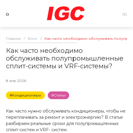
Главная
/
Блог
/
Как часто необходимо обслуживать полупро
Как часто необходимо
обслуживать полупромышленные
сплит-системы и VRF-системы?
8 апр 2026
#Кондиционеры
#Статьи
Как часто нужно обслуживать кондиционеры, чтобы не
переплачивать за ремонт и электроэнергию? В статье
разбираем реальные сроки для полупромышленных
сплит-систем и VRF- систем.