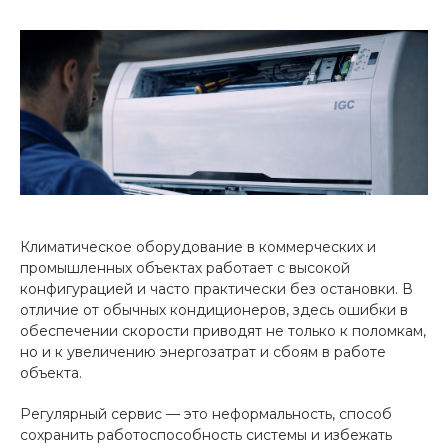
Климатическое оборудование в коммерческих и
промышленных объектах работает с высокой
конфигурацией и часто практически без остановки. В
отличие от обычных кондиционеров, здесь ошибки в
обеспечении скорости приводят не только к поломкам,
но и к увеличению энергозатрат и сбоям в работе
объекта.
Регулярный сервис — это неформальность, способ
сохранить работоспособность системы и избежать