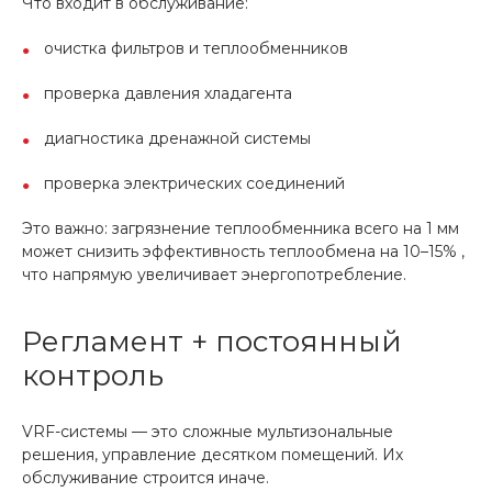
Что входит в обслуживание:
очистка фильтров и теплообменников
проверка давления хладагента
диагностика дренажной системы
проверка электрических соединений
Это важно: загрязнение теплообменника всего на 1 мм
может снизить эффективность теплообмена на 10–15% ,
что напрямую увеличивает энергопотребление.
Регламент + постоянный
контроль
VRF-системы — это сложные мультизональные
решения, управление десятком помещений. Их
обслуживание строится иначе.