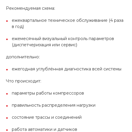
Рекомендуемая схема:
ежеквартальное техническое обслуживание (4 раза
в год)
ежемесячный визуальный контроль параметров
(диспетчеризация или сервис)
дополнительно:
ежегодная углублённая диагностика всей системы
Что происходит:
параметры работы компрессоров
правильность распределения нагрузки
состояние трассы и соединений
работа автоматики и датчиков