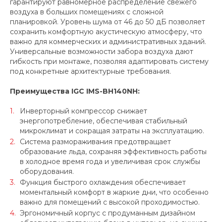
гарантируют равномерное распределение свежего
воздуха в больших помещениях с сложной
планировкой. Уровень шума от 46 до 50 дБ позволяет
сохранить комфортную акустическую атмосферу, что
важно для коммерческих и административных зданий.
Универсальные возможности забора воздуха дают
гибкость при монтаже, позволяя адаптировать систему
под конкретные архитектурные требования.
Преимущества IGC IMS-BH140NH:
Инверторный компрессор снижает
энергопотребление, обеспечивая стабильный
микроклимат и сокращая затраты на эксплуатацию.
Система размораживания предотвращает
образование льда, сохраняя эффективность работы
в холодное время года и увеличивая срок службы
оборудования.
Функция быстрого охлаждения обеспечивает
моментальный комфорт в жаркие дни, что особенно
важно для помещений с высокой проходимостью.
Эргономичный корпус с продуманным дизайном