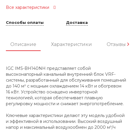
Все характеристики
Способы оплаты
Доставка
Описание
Характеристики
Отзывы
IGC IMS-BH140NH представляет собой
высоконапорный канальный внутренний блок VRF-
системы, разработанный для обслуживания помещений
до 140 м² с мощным охлаждением 14 кВт и обогревом
16 кВт. Устройство оснащено инверторной
технологией, которая обеспечивает плавную
регулировку мощности и снижает энергопотребление.
Ключевые характеристики делают эту модель удобной
и эффективной в использовании. Высокий воздушный
напор и максимальный воздухообмен до 2000 м³/ч