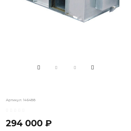
Артикул:
146488
294 000 ₽