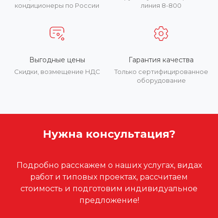
кондиционеры по России
линия 8-800
Выгодные цены
Гарантия качества
Скидки, возмещение НДС
Только сертифицированное
оборудование
Нужна консультация?
Подробно расскажем о наших услугах, видах
работ и типовых проектах, рассчитаем
стоимость и подготовим индивидуальное
предложение!