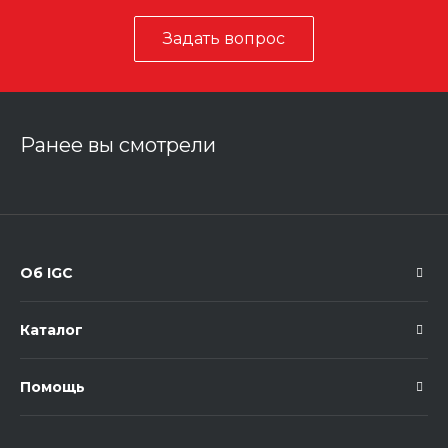
Задать вопрос
Ранее вы смотрели
Об IGC
Каталог
Помощь