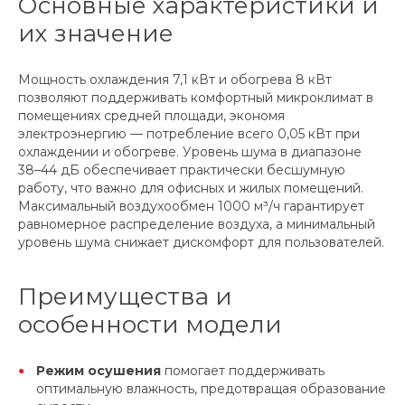
Основные характеристики и
их значение
Мощность охлаждения 7,1 кВт и обогрева 8 кВт
позволяют поддерживать комфортный микроклимат в
помещениях средней площади, экономя
электроэнергию — потребление всего 0,05 кВт при
охлаждении и обогреве. Уровень шума в диапазоне
38–44 дБ обеспечивает практически бесшумную
работу, что важно для офисных и жилых помещений.
Максимальный воздухообмен 1000 м³/ч гарантирует
равномерное распределение воздуха, а минимальный
уровень шума снижает дискомфорт для пользователей.
Преимущества и
особенности модели
Режим осушения
помогает поддерживать
оптимальную влажность, предотвращая образование