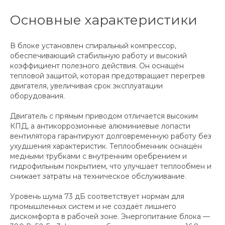
Основные характеристики
В блоке установлен спиральный компрессор,
обеспечивающий стабильную работу и высокий
коэффициент полезного действия. Он оснащён
тепловой защитой, которая предотвращает перегрев
двигателя, увеличивая срок эксплуатации
оборудования.
Двигатель с прямым приводом отличается высоким
КПД, а антикоррозионные алюминиевые лопасти
вентилятора гарантируют долговременную работу без
ухудшения характеристик. Теплообменник оснащён
медными трубками с внутренним оребрением и
гидрофильным покрытием, что улучшает теплообмен и
снижает затраты на техническое обслуживание.
Уровень шума 73 дБ соответствует нормам для
промышленных систем и не создаёт лишнего
дискомфорта в рабочей зоне. Энергопитание блока —