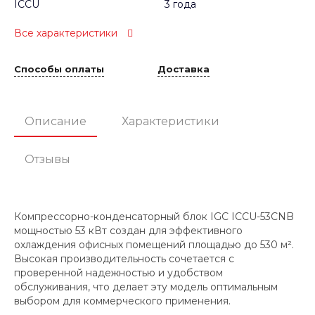
ICCU
3 года
Все характеристики
Способы оплаты
Доставка
Описание
Характеристики
Отзывы
Компрессорно-конденсаторный блок IGC ICCU-53CNB
мощностью 53 кВт создан для эффективного
охлаждения офисных помещений площадью до 530 м².
Высокая производительность сочетается с
проверенной надежностью и удобством
обслуживания, что делает эту модель оптимальным
выбором для коммерческого применения.