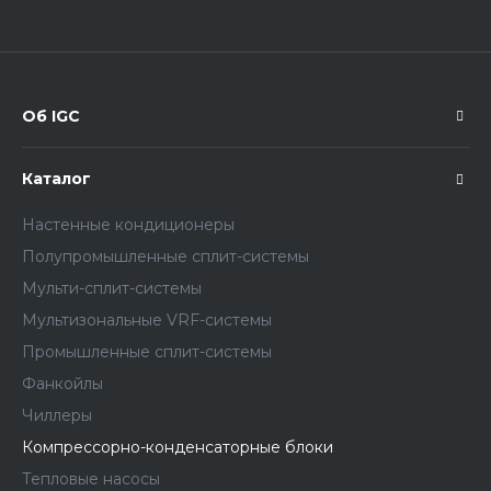
Об IGC
Каталог
Настенные кондиционеры
Полупромышленные сплит-системы
Мульти-сплит-системы
Мультизональные VRF-системы
Промышленные сплит-системы
Фанкойлы
Чиллеры
Компрессорно-конденсаторные блоки
Тепловые насосы