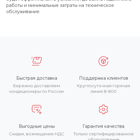
работы и минимальные затраты на техническое
обслуживание.
Быстрая доставка
Поддержка клиентов
Бережно доставляем
Круглосуточная горячая
кондиционеры по России
линия 8-800
Выгодные цены
Гарантия качества
Скидки, возмещение НДС
Только сертифицированное
оборудование