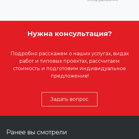
Нужна консультация?
Подробно расскажем о наших услугах, видах
работ и типовых проектах, рассчитаем
стоимость и подготовим индивидуальное
предложение!
Задать вопрос
Ранее вы смотрели